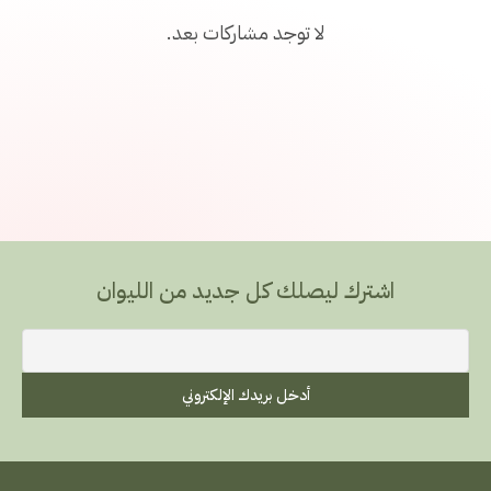
لا توجد مشاركات بعد.
اشترك ليصلك كل جديد من الليوان