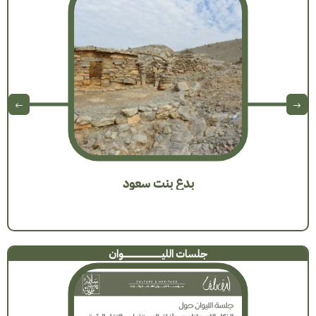
بدع بنت سعود
جلسات الليـــــــــــــــــــــــــــوان