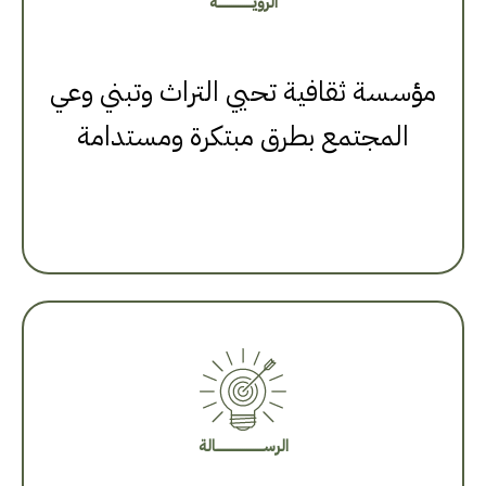
الرؤيــــــــــــــــة
مؤسسة ثقافية تحيي التراث وتبني وعي
المجتمع بطرق مبتكرة ومستدامة
الرســــــــــــــــــــــالة