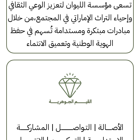
تسعى مؤسسة الليوان لتعزيز الوعي الثقافي
وإحياء التراث الإماراتي في المجتمع،من خلال
مبادرات مبتكرة ومستدامة تُسهم في حفظ
الهوية الوطنية وتعميق الانتماء
القيـــــــــــــم الجـــوهريــــــــــة
الأصـــــالة | التـواصــــــــــــل | المشاركـــــــة