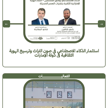
استثمار الذكاء الاصطناعي في صون التراث وترسيخ الهوية
الثقافية في دولة الإمارات
الفعاليـــــــــــــــــــــــــــــــــــــــات