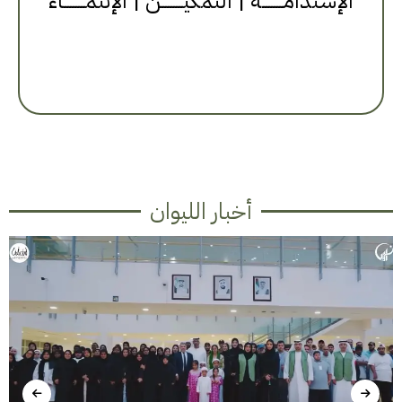
الإستدامــــــــة | التمكيــــــــن | الإنتمــــــــاء
أخبار الليوان