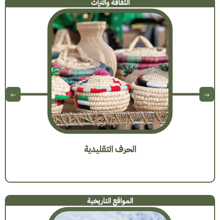
الثقافة والتراث
الحرف التقليدية
المواقع التاريخية