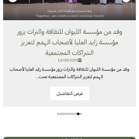
وفد من مؤسسة الليوان للثقافة والتراث يزور
مؤسسة زايد العليا لأصحاب الهمم لتعزيز
الشراكات المجتمعية
12/09/2025
وفد من مؤسسة الليوان للثقافة والتراث يزور مؤسسة زايد العليا لأصحاب
الهمم لتعزيز الشراكات المجتمعية تحت...
عرض التفاصيل