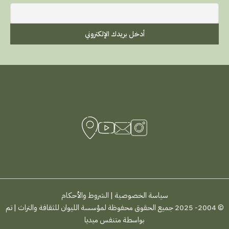
سياسة الخصوصية
|
الشروط والأحكام
© 2004- 2025 جميع الحقوق محفوظة لمؤسسة الليوان للثقافة والتراث | تم
بواسطة
متنفس ميديا