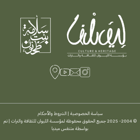
سياسة الخصوصية
|
الشروط والأحكام
© 2004- 2025 جميع الحقوق محفوظة لمؤسسة الليوان للثقافة والتراث | تم
بواسطة
متنفس ميديا