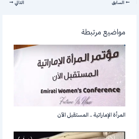
السابق
التالي
مواضيع مرتبطة
المرأة الإماراتية .. المستقبل الآن